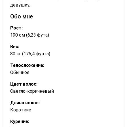
девушку.
Обо мне
Рост:
190 см (6,23 фута)
Вес:
80 кг (176,4 фунта)
Телосложение:
Обычное
Цвет волос:
Светло-коричневый
Длина волос:
Короткие
Курение: