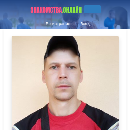
Регистрация
Вход