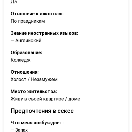
Да
Отношеие к алкоголю:
По праздникам
Знание иностранных языков:
— Английский
Образование:
Колледж
Отношения:
Холост / Незамужем
Место жительства:
Живу в своей квартире / доме
Предпочтения в сексе
Что меня возбуждает:
— Запах