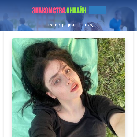
Регистрация
Вход