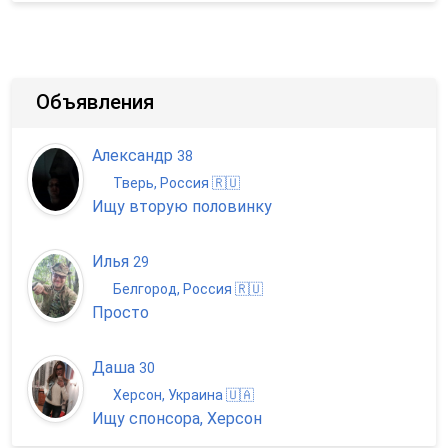
Объявления
Александр
38
Тверь, Россия 🇷🇺
Ищу вторую половинку
Илья
29
Белгород, Россия 🇷🇺
Просто
Даша
30
Херсон, Украина 🇺🇦
Ищу спонсора, Херсон