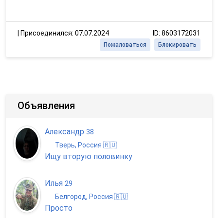
|
Присоединился: 07.07.2024
ID: 8603172031
Пожаловаться
Блокировать
Объявления
Александр
38
Тверь, Россия 🇷🇺
Ищу вторую половинку
Илья
29
Белгород, Россия 🇷🇺
Просто