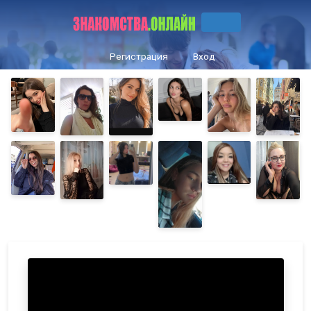
Регистрация
Вход