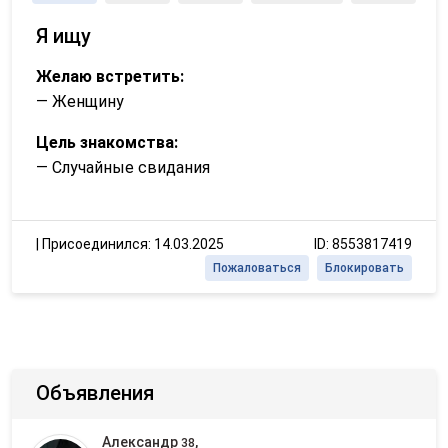
Я ищу
Желаю встретить:
— Женщину
Цель знакомства:
— Случайные свидания
|
Присоединился: 14.03.2025
ID: 8553817419
Пожаловаться
Блокировать
Объявления
Александр
,
38