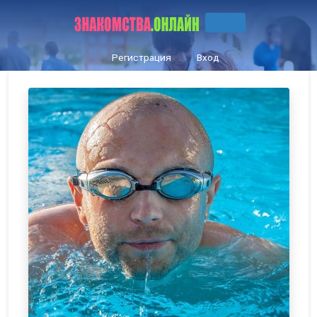
Регистрация
Вход