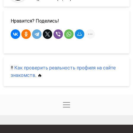
Нравится? Поделись!
‼️
Как проверить реальность профиля на сайте
знакомств
. 🔥