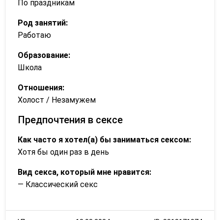
По праздникам
Род занятий:
Работаю
Образование:
Школа
Отношения:
Холост / Незамужем
Предпочтения в сексе
Как часто я хотел(а) бы заниматься сексом:
Хотя бы один раз в день
Вид секса, который мне нравится:
— Классический секс