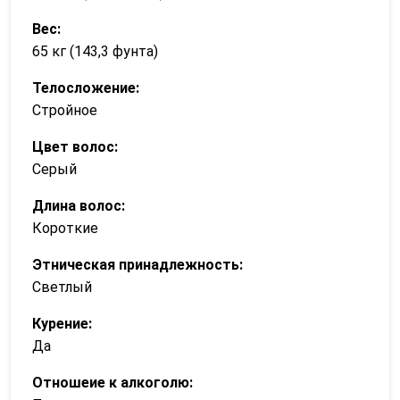
Вес:
65 кг (143,3 фунта)
Телосложение:
Стройное
Цвет волос:
Серый
Длина волос:
Короткие
Этническая принадлежность:
Светлый
Курение:
Да
Отношеие к алкоголю: