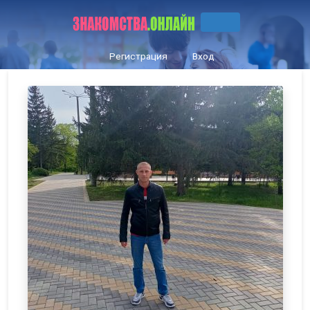
Регистрация
Вход