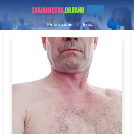
Регистрация
Вход