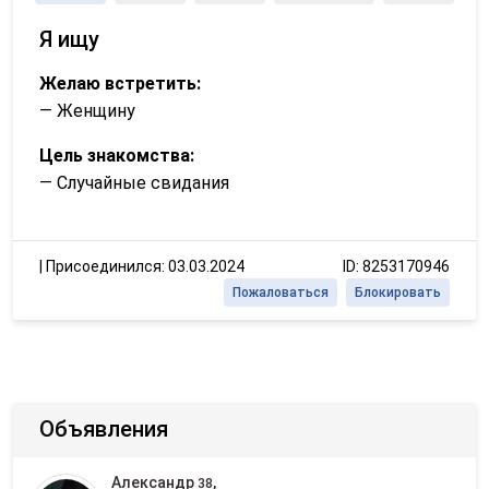
Я ищу
Желаю встретить:
— Женщину
Цель знакомства:
— Случайные свидания
|
Присоединился: 03.03.2024
ID: 8253170946
Пожаловаться
Блокировать
Объявления
Александр
,
38