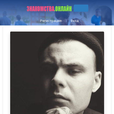
Регистрация
Вход