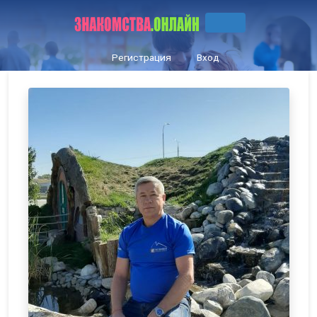
Регистрация
Вход