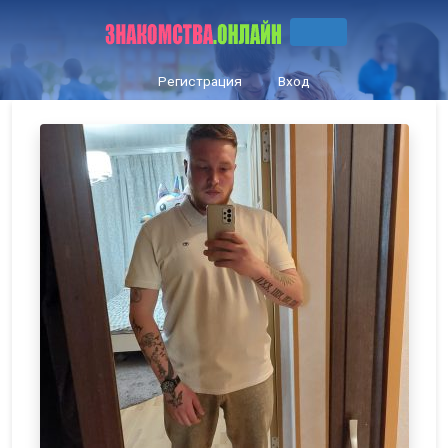
Регистрация
Вход