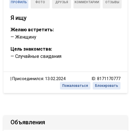
ПРОФИЛЬ
ФОТО
ДРУЗЬЯ
КОММЕНТАРИИ
ОТЗЫВЫ
Я ищу
Желаю встретить:
— Женщину
Цель знакомства:
— Случайные свидания
|
Присоединился: 13.02.2024
ID: 8171170777
Пожаловаться
Блокировать
Объявления