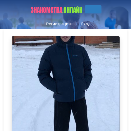
Регистрация
Вход