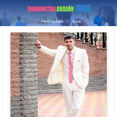
Регистрация
Вход