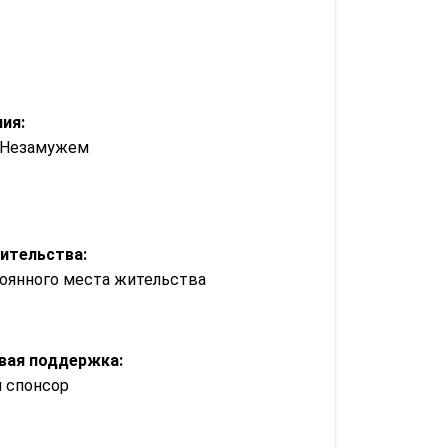
ия:
/ Незамужем
ительства:
оянного места жительства
вая поддержка:
 спонсор