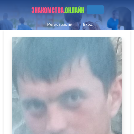
Регистрация
Вход