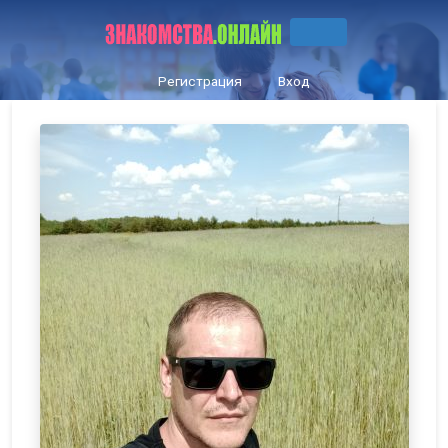
Регистрация
Вход