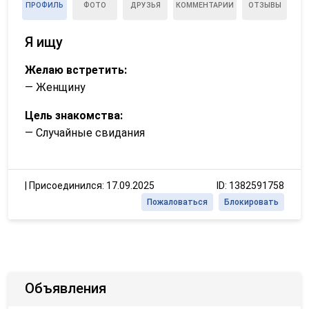
ПРОФИЛЬ
ФОТО
ДРУЗЬЯ
КОММЕНТАРИИ
ОТЗЫВЫ
Я ищу
Желаю встретить:
— Женщину
Цель знакомства:
— Случайные свидания
|
Присоединился: 17.09.2025
ID: 1382591758
Пожаловаться
Блокировать
Объявления