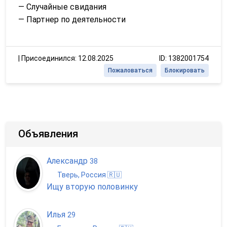
— Случайные свидания
— Партнер по деятельности
|
Присоединился: 12.08.2025
ID: 1382001754
Пожаловаться
Блокировать
Объявления
Александр
38
Тверь, Россия 🇷🇺
Ищу вторую половинку
Илья
29