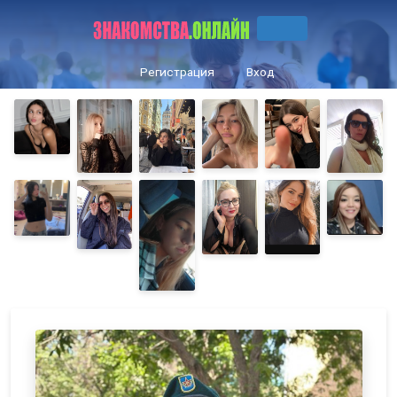
Регистрация
Вход