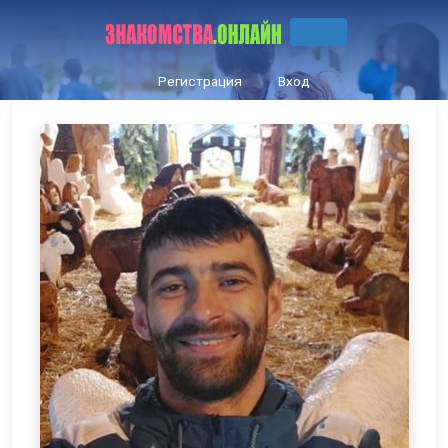
Регистрация
Вход