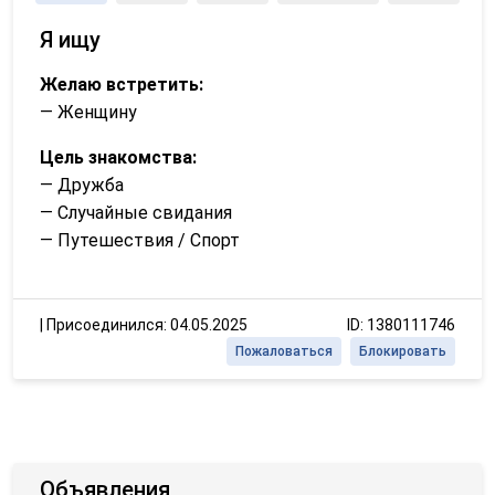
Я ищу
Желаю встретить:
— Женщину
Цель знакомства:
— Дружба
— Случайные свидания
— Путешествия / Спорт
|
Присоединился: 04.05.2025
ID: 1380111746
Пожаловаться
Блокировать
Объявления