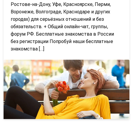
Ростове-на-Дону, Уфе, Красноярске, Перми,
Воронеже, Волгограде, Краснодаре и других
городах) для серьёзных отношений и без
обязательств. + Общий онлайн-чат, группы,
форум РФ. Бесплатные знакомства в России
без регистрации Попробуй наши бесплатные
знакомства […]