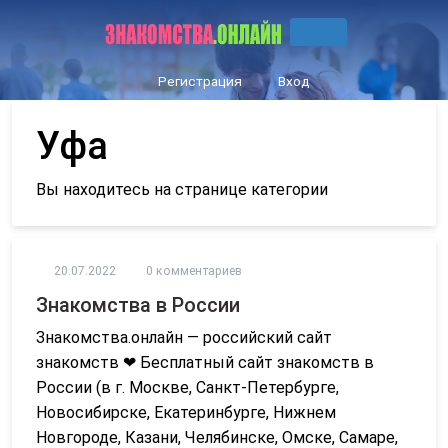
Регистрация
Вход
Уфа
Вы находитесь на странице категории
20.07.2022
0 комментариев
Знакомства в России
Знакомства.онлайн — российский сайт
знакомств ❤ Бесплатный сайт знакомств в
России (в г. Москве, Санкт-Петербурге,
Новосибирске, Екатеринбурге, Нижнем
Новгороде, Казани, Челябинске, Омске, Самаре,