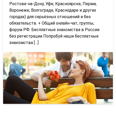
Ростове-на-Дону, Уфе, Красноярске, Перми,
Воронеже, Волгограде, Краснодаре и других
городах) для серьёзных отношений и без
обязательств. + Общий онлайн-чат, группы,
форум РФ. Бесплатные знакомства в России
без регистрации Попробуй наши бесплатные
знакомства […]