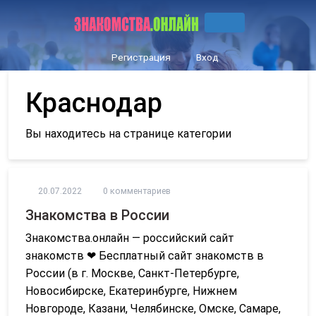
Регистрация
Вход
Краснодар
Вы находитесь на странице категории
20.07.2022
0 комментариев
Знакомства в России
Знакомства.онлайн — российский сайт
знакомств ❤ Бесплатный сайт знакомств в
России (в г. Москве, Санкт-Петербурге,
Новосибирске, Екатеринбурге, Нижнем
Новгороде, Казани, Челябинске, Омске, Самаре,