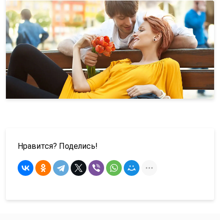
Нравится? Поделись!