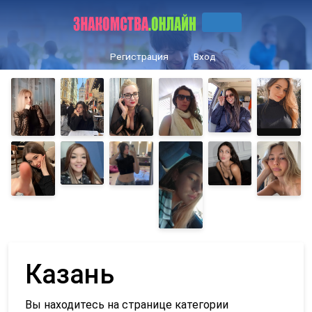
Регистрация
Вход
Казань
Вы находитесь на странице категории