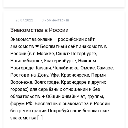
20.07.2022
0 комментариев
Знакомства в России
Знакомства.онлайн — российский сайт
знакомств ❤ Бесплатный сайт знакомств в
России (в г. Москве, Санкт-Петербурге,
Новосибирске, Екатеринбурге, Нижнем
Новгороде, Казани, Челябинске, Омске, Самаре,
Ростове-на-Дону, Уфе, Красноярске, Перми,
Воронеже, Волгограде, Краснодаре и других
городах) для серьёзных отношений и без
обязательств. + Общий онлайн-чат, группы,
форум РФ. Бесплатные знакомства в России
без регистрации Попробуй наши бесплатные
знакомства […]