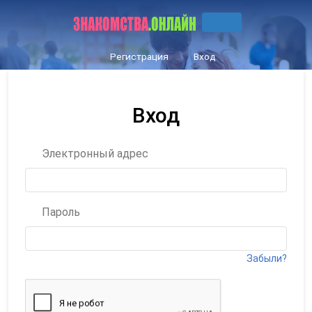
Регистрация
Вход
Вход
Электронный адрес
Пароль
Забыли?