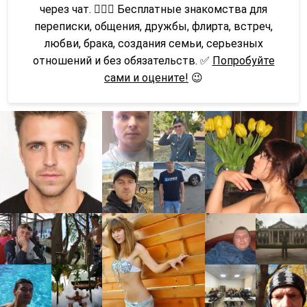
через чат. 👩‍❤️‍👨 Бесплатные знакомства для
переписки, общения, дружбы, флирта, встреч,
любви, брака, создания семьи, серьезных
отношений и без обязательств. ✅
Попробуйте
сами и оцените!
😉